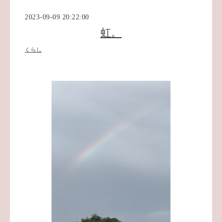
2023-09-09 20:22:00
虹。
くらし