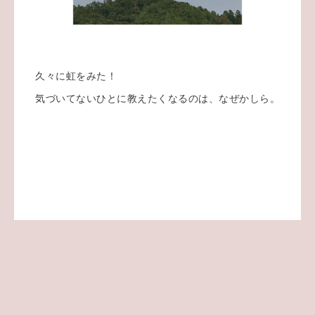
久々に虹をみた！
気づいてないひとに教えたくなるのは、なぜかしら。