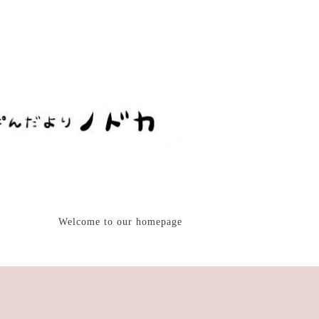
Welcome to our homepage