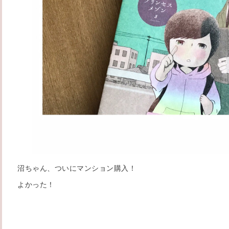
沼ちゃん、ついにマンション購入！
よかった！