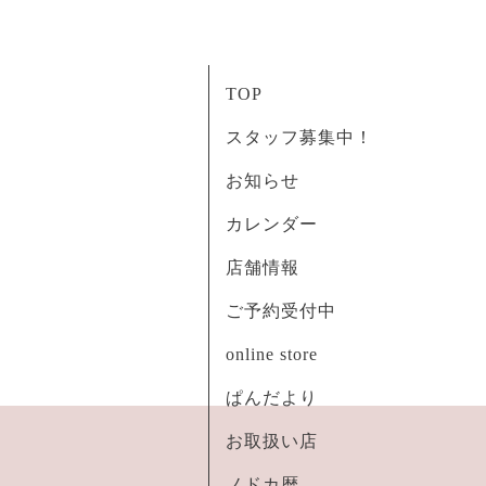
TOP
スタッフ募集中！
お知らせ
カレンダー
店舗情報
ご予約受付中
online store
ぱんだより
お取扱い店
ノドカ暦