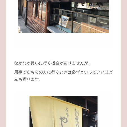
なかなか買いに行く機会がありませんが、
用事であちらの方に行くときは必ずといっていいほど
立ち寄ります。