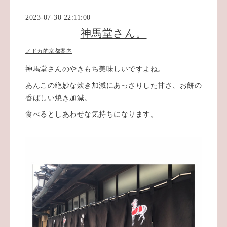
2023-07-30 22:11:00
神馬堂さん。
ノドカ的京都案内
神馬堂さんのやきもち美味しいですよね。
あんこの絶妙な炊き加減にあっさりした甘さ、お餅の
香ばしい焼き加減。
食べるとしあわせな気持ちになります。