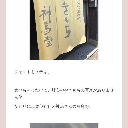
フォントもステキ。
食べちゃったので、肝心のやきもちの写真がありませ
ん笑
かわりに上賀茂神社の神馬さんの写真を。