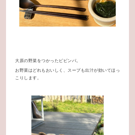
大原の野菜をつかったピビンパ。
お野菜はどれもおいしく、スープも出汁が効いてほっ
こりします。