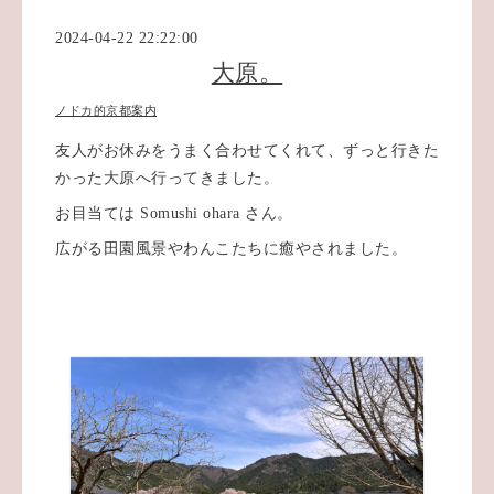
2024-04-22 22:22:00
大原。
ノドカ的京都案内
友人がお休みをうまく合わせてくれて、ずっと行きた
かった大原へ行ってきました。
お目当ては Somushi ohara さん。
広がる田園風景やわんこたちに癒やされました。