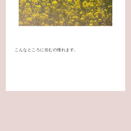
こんなところに住むの憧れます。