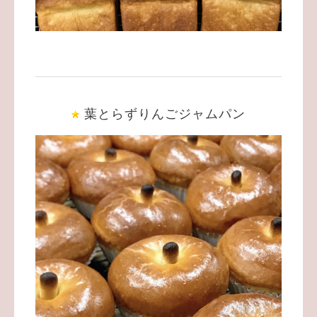
葉とらずりんごジャムパン