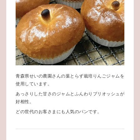
青森県せいの農園さんの葉とらず栽培りんごジャムを
使用しています。
あっさりした甘さのジャムとふんわりブリオッシュが
好相性。
どの世代のお客さまにも人気のパンです。