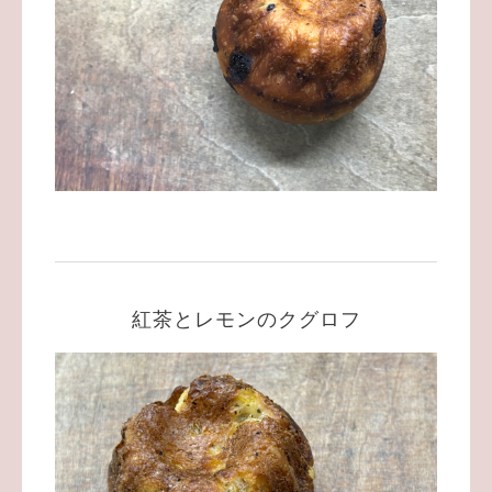
紅茶とレモンのクグロフ