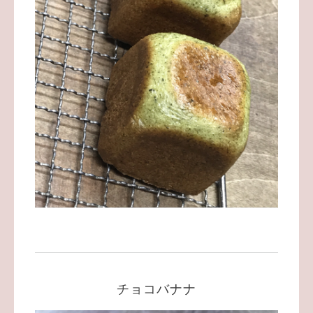
チョコバナナ