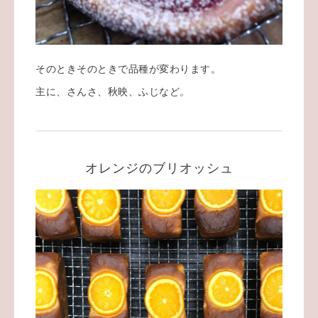
そのときそのときで品種が変わります。
主に、さんさ、秋映、ふじなど。
オレンジのブリオッシュ