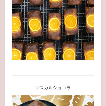
マスカルショコラ