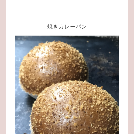
焼きカレーパン