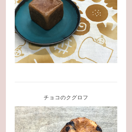
チョコのクグロフ