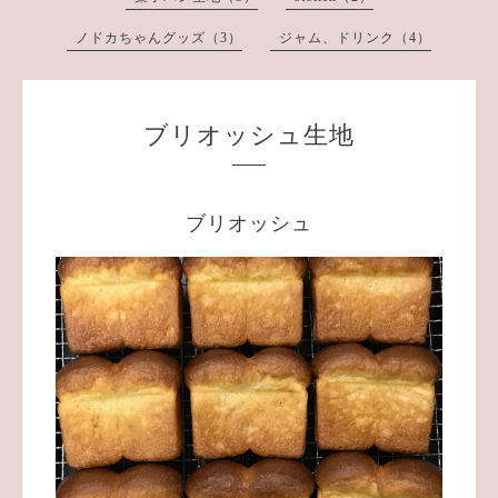
ノドカちゃんグッズ（3）
ジャム、ドリンク（4）
ブリオッシュ生地
ブリオッシュ