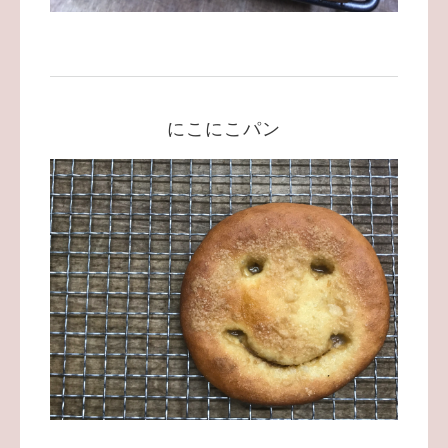
にこにこパン