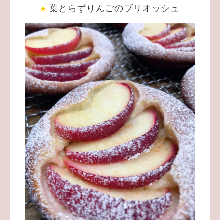
葉とらずりんごのブリオッシュ