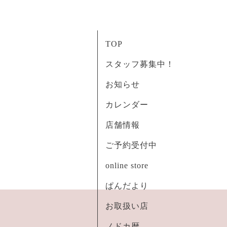
TOP
スタッフ募集中！
お知らせ
カレンダー
店舗情報
ご予約受付中
online store
ぱんだより
お取扱い店
ノドカ暦