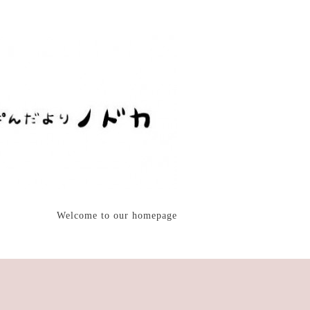
Welcome to our homepage