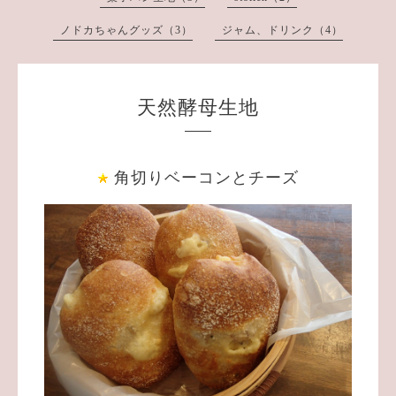
ノドカちゃんグッズ（3）
ジャム、ドリンク（4）
天然酵母生地
角切りベーコンとチーズ