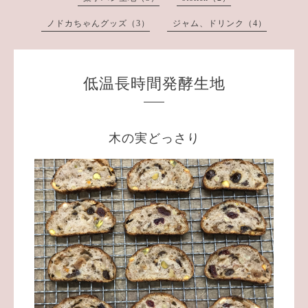
ノドカちゃんグッズ（3）
ジャム、ドリンク（4）
低温長時間発酵生地
木の実どっさり