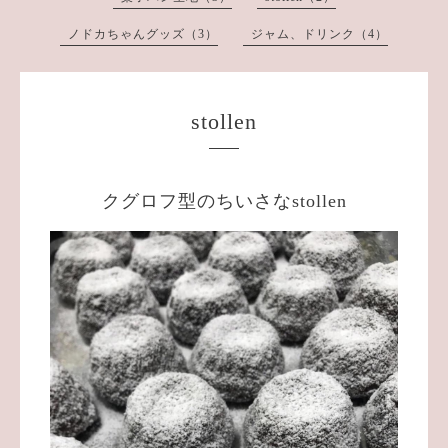
ノドカちゃんグッズ（3）
ジャム、ドリンク（4）
stollen
クグロフ型のちいさなstollen