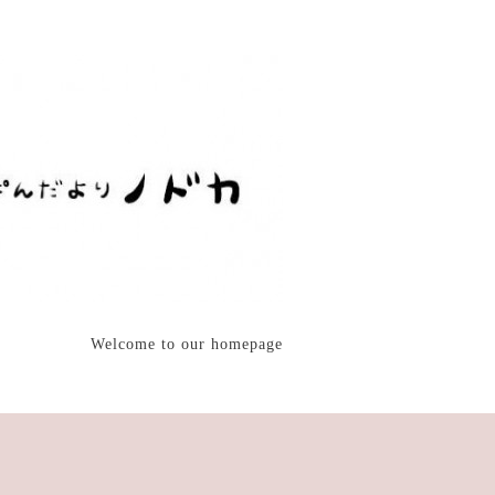
Welcome to our homepage