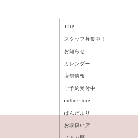
TOP
スタッフ募集中！
お知らせ
カレンダー
店舗情報
ご予約受付中
online store
ぱんだより
お取扱い店
ノドカ暦