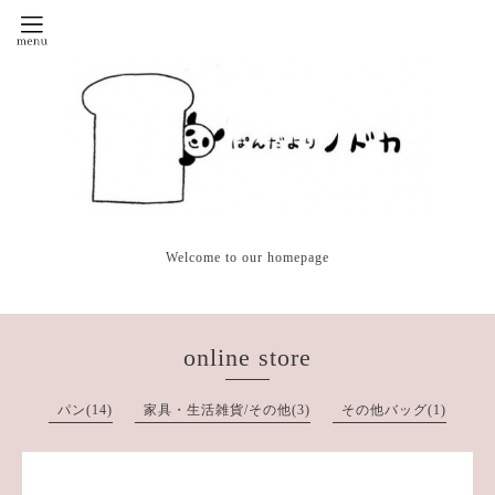
Welcome to our homepage
online store
パン(14)
家具・生活雑貨/その他(3)
その他バッグ(1)