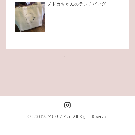
ノドカちゃんのランチバッグ
1
©2026
ぱんだよりノドカ
. All Rights Reserved.