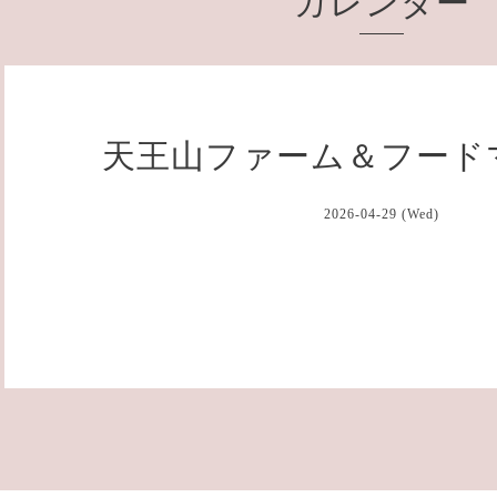
カレンダー
天王山ファーム＆フード
2026-04-29 (Wed)