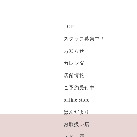
TOP
スタッフ募集中！
お知らせ
カレンダー
店舗情報
ご予約受付中
online store
ぱんだより
お取扱い店
ノドカ暦