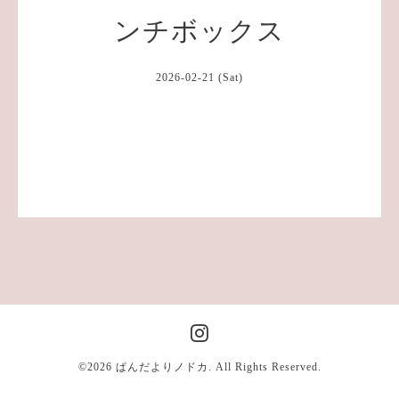
ンチボックス
2026-02-21 (Sat)
©2026
ぱんだよりノドカ
. All Rights Reserved.