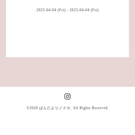
2025-04-04 (Fri) - 2025-04-04 (Fri)
©2026
ぱんだよりノドカ
. All Rights Reserved.