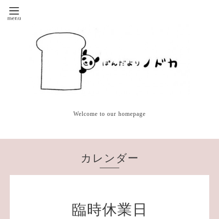
Welcome to our homepage
カレンダー
臨時休業日