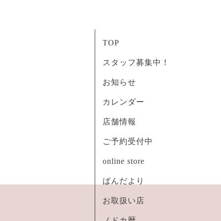
TOP
スタッフ募集中！
お知らせ
カレンダー
店舗情報
ご予約受付中
online store
ぱんだより
お取扱い店
ノドカ暦