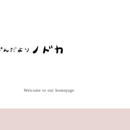
Welcome to our homepage