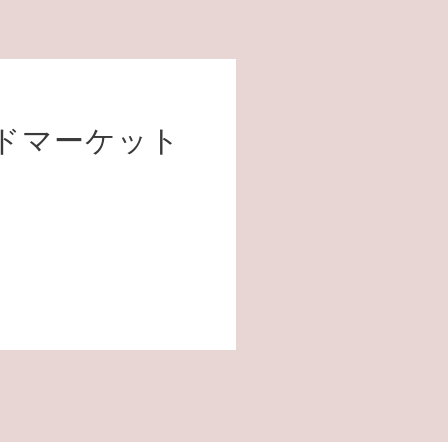
ドマーケット