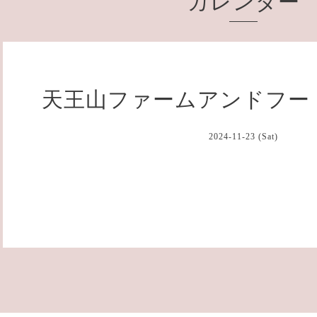
カレンダー
天王山ファームアンドフー
2024-11-23 (Sat)