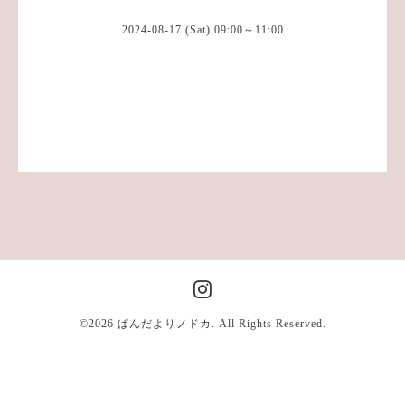
2024-08-17 (Sat) 09:00～11:00
©2026
ぱんだよりノドカ
. All Rights Reserved.