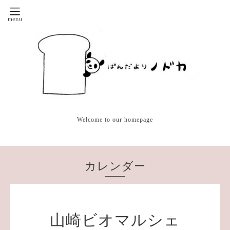
Welcome to our homepage
カレンダー
山崎ビオマルシェ