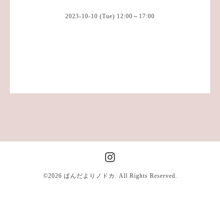
2023-10-10 (Tue) 12:00～17:00
©2026
ぱんだよりノドカ
. All Rights Reserved.