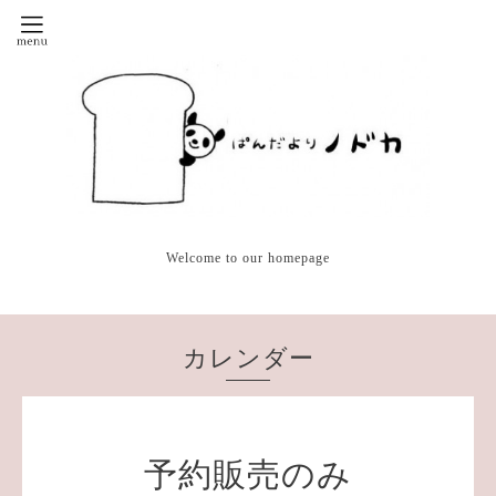
Welcome to our homepage
カレンダー
予約販売のみ