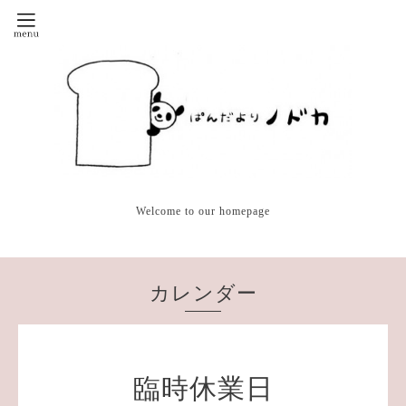
Welcome to our homepage
カレンダー
臨時休業日