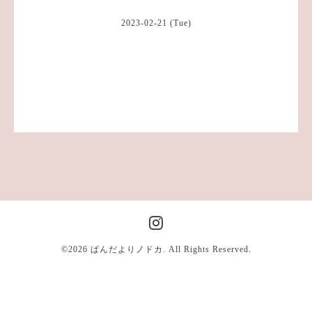
2023-02-21 (Tue)
©2026
ぱんだよりノドカ
. All Rights Reserved.