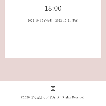
18:00
2022-10-19 (Wed) - 2022-10-21 (Fri)
©2026
ぱんだよりノドカ
. All Rights Reserved.