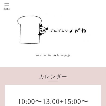
Welcome to our homepage
カレンダー
10:00〜13:00+15:00〜