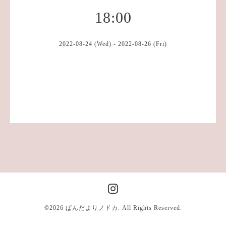
18:00
2022-08-24 (Wed) - 2022-08-26 (Fri)
©2026
ぱんだよりノドカ
. All Rights Reserved.