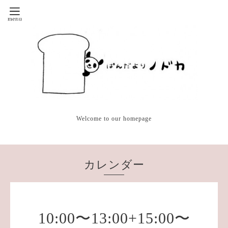
Welcome to our homepage
カレンダー
10:00〜13:00+15:00〜