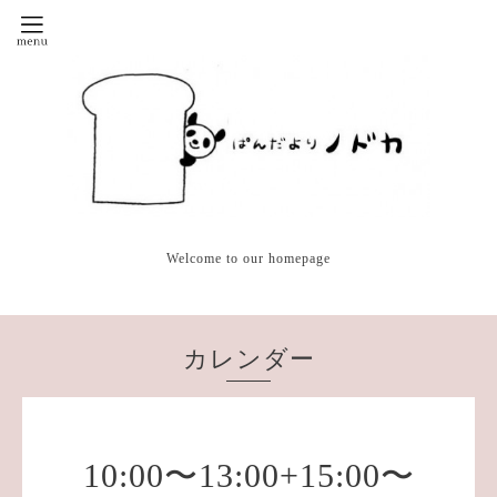
Welcome to our homepage
カレンダー
10:00〜13:00+15:00〜