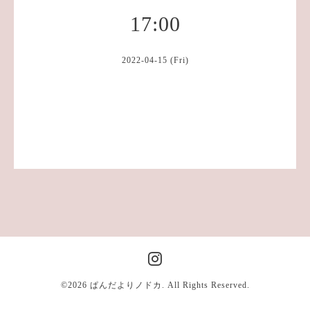
17:00
2022-04-15 (Fri)
©2026
ぱんだよりノドカ
. All Rights Reserved.