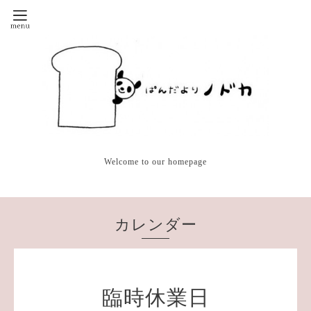
Welcome to our homepage
カレンダー
臨時休業日