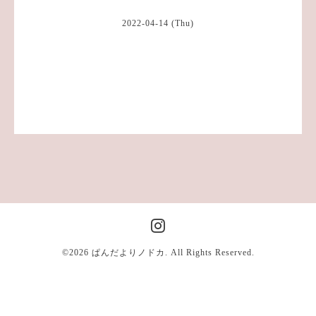
2022-04-14 (Thu)
©2026
ぱんだよりノドカ
. All Rights Reserved.