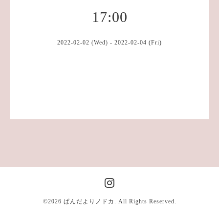
17:00
2022-02-02 (Wed) - 2022-02-04 (Fri)
©2026
ぱんだよりノドカ
. All Rights Reserved.