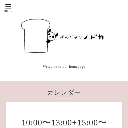
Welcome to our homepage
カレンダー
10:00〜13:00+15:00〜