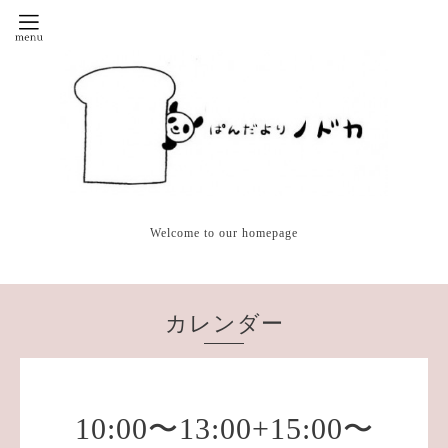
Welcome to our homepage
カレンダー
10:00〜13:00+15:00〜