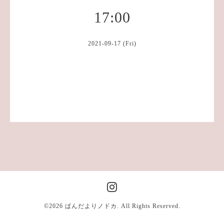
17:00
2021-09-17 (Fri)
©2026
ぱんだよりノドカ
. All Rights Reserved.