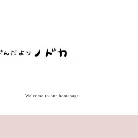
Welcome to our homepage