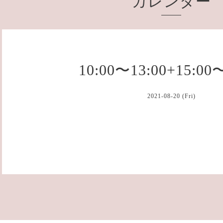
カレンダー
10:00〜13:00+15:00
2021-08-20 (Fri)