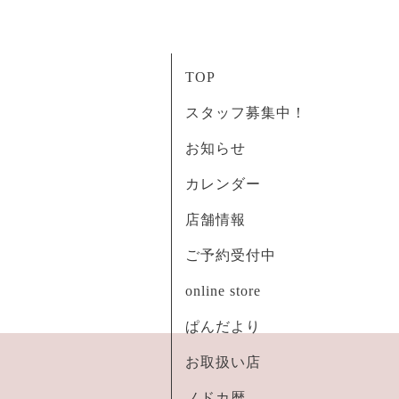
TOP
スタッフ募集中！
お知らせ
カレンダー
店舗情報
ご予約受付中
online store
ぱんだより
お取扱い店
ノドカ暦