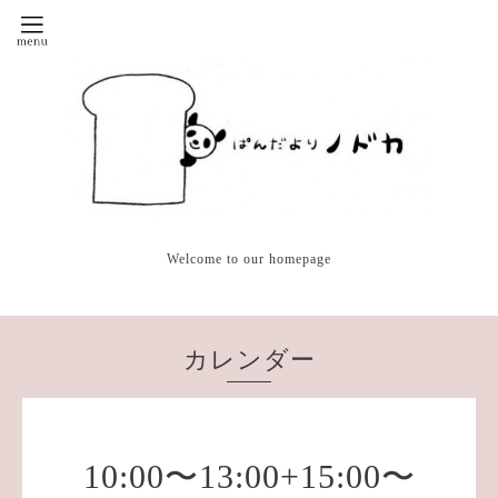
Welcome to our homepage
カレンダー
10:00〜13:00+15:00〜