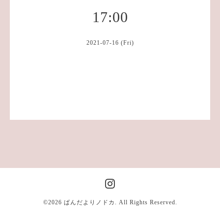
17:00
2021-07-16 (Fri)
©2026
ぱんだよりノドカ
. All Rights Reserved.