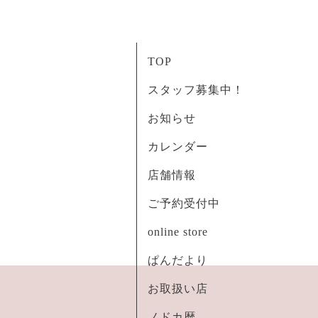
TOP
スタッフ募集中！
お知らせ
カレンダー
店舗情報
ご予約受付中
online store
ぱんだより
お取扱い店
ノドカ暦