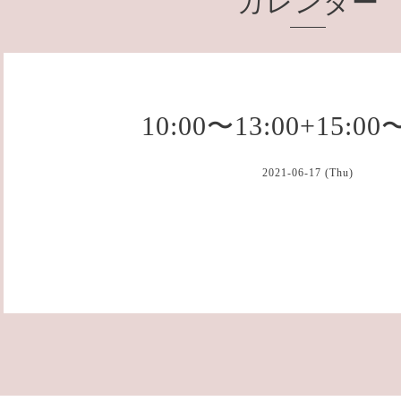
カレンダー
10:00〜13:00+15:00
2021-06-17 (Thu)