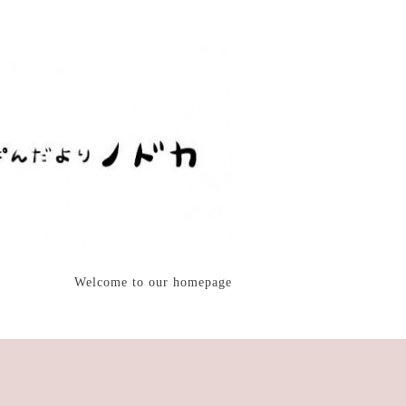
Welcome to our homepage