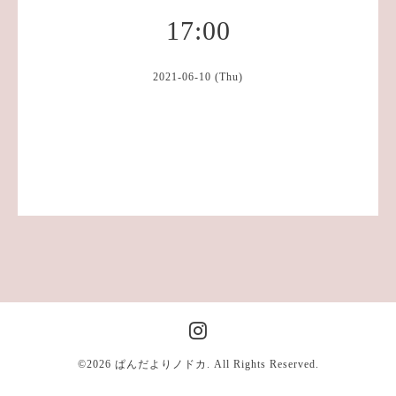
17:00
2021-06-10 (Thu)
©2026
ぱんだよりノドカ
. All Rights Reserved.