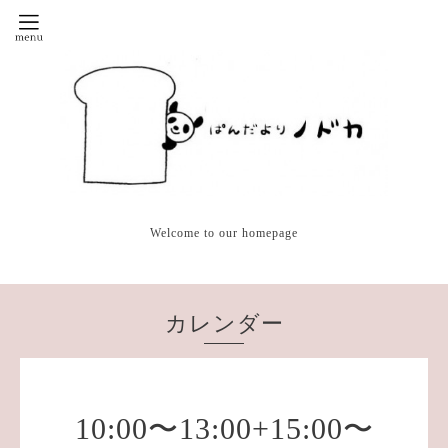
Welcome to our homepage
カレンダー
10:00〜13:00+15:00〜