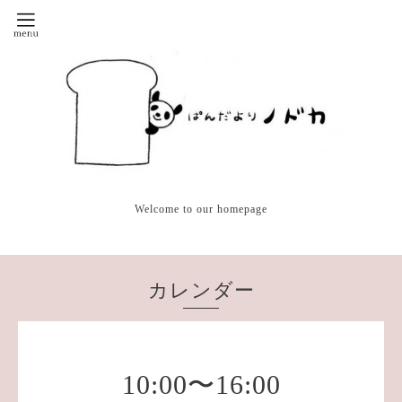
Welcome to our homepage
カレンダー
10:00〜16:00