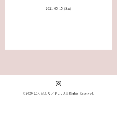
2021-05-15 (Sat)
©2026
ぱんだよりノドカ
. All Rights Reserved.