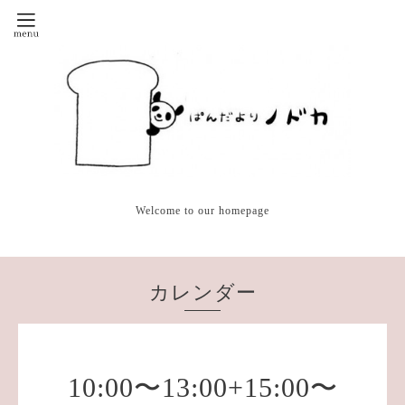
Welcome to our homepage
カレンダー
10:00〜13:00+15:00〜