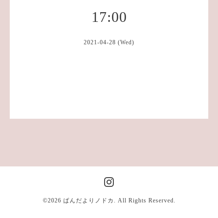
17:00
2021-04-28 (Wed)
©2026
ぱんだよりノドカ
. All Rights Reserved.