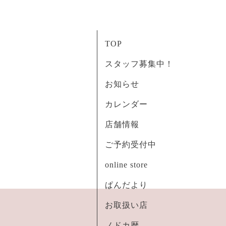
TOP
スタッフ募集中！
お知らせ
カレンダー
店舗情報
ご予約受付中
online store
ぱんだより
お取扱い店
ノドカ暦