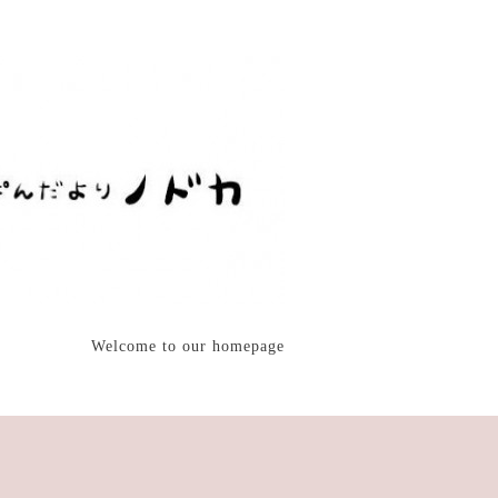
Welcome to our homepage