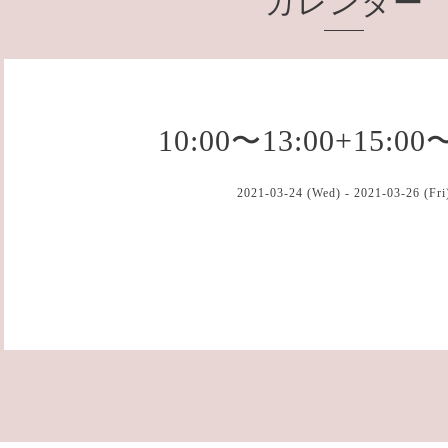
カレンダー
10:00〜13:00+15:00
2021-03-24 (Wed) - 2021-03-26 (Fri