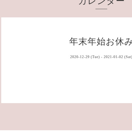
カレンダー
年末年始お休
2020-12-29 (Tue) - 2021-01-02 (Sat