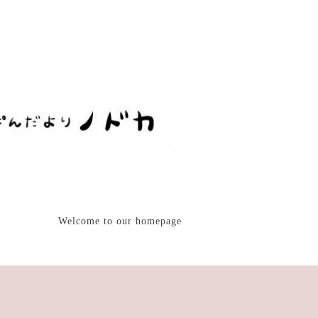
Welcome to our homepage