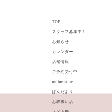
TOP
スタッフ募集中！
お知らせ
カレンダー
店舗情報
ご予約受付中
online store
ぱんだより
お取扱い店
ノドカ暦