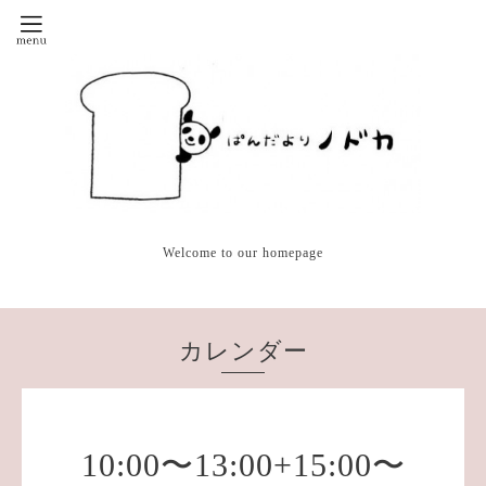
Welcome to our homepage
カレンダー
10:00〜13:00+15:00〜