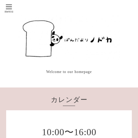
Welcome to our homepage
カレンダー
10:00〜16:00