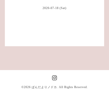
2020-07-18 (Sat)
©2026
ぱんだよりノドカ
. All Rights Reserved.